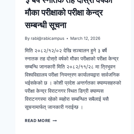
मौका परीक्षाको परीक्षा केन्द्र
सम्बन्धी सूचना
By
rabi@rabicampus
March 12, 2026
मिति २०८२/१२/०२ देखि सञ्चालन हुने ३ बर्षे
स्नातक तह दोस्रो वर्षको मौका परीक्षाको परीक्षा केन्द्र
सम्बन्धि जानकारी मिति २०८२/११/२८ मा त्रिभुवन
विश्वविद्यालय परीक्षा नियन्त्रण कार्यालयद्वारा सार्वजनिक
भईसकेको छ । काेशी प्रदेश अन्तर्गतका क्याम्पसहरुकाे
परीक्षा केन्द्र विराटनगर स्थित डिग्री क्याम्पस
विराटनगरमा रहेको व्यहोरा सम्बन्धित सबैलाई यसै
सूचनामार्फत् जानकारी गराईन्छ ।
३
READ MORE
बर्षे
स्नातक