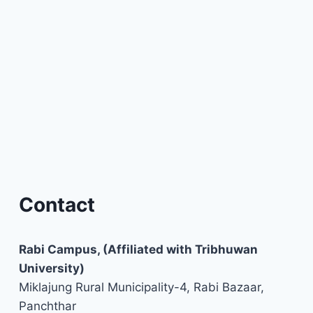
Contact
Rabi Campus, (Affiliated with Tribhuwan
University)
Miklajung Rural Municipality-4, Rabi Bazaar,
Panchthar