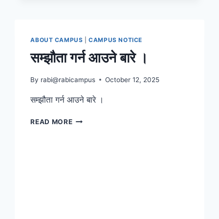
ABOUT CAMPUS
|
CAMPUS NOTICE
सम्झौता गर्न आउने बारे ।
By
rabi@rabicampus
October 12, 2025
सम्झौता गर्न आउने बारे ।
सम्झौता
READ MORE
गर्न
आउने
बारे
।