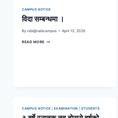
CAMPUS NOTICE
विदा सम्बन्धमा ।
By
rabi@rabicampus
April 13, 2026
विदा
READ MORE
सम्बन्धमा
।
CAMPUS NOTICE
|
EXAMINATION
|
STUDENTS
३ बर्षे स्नातक तह दोस्रो वर्षको